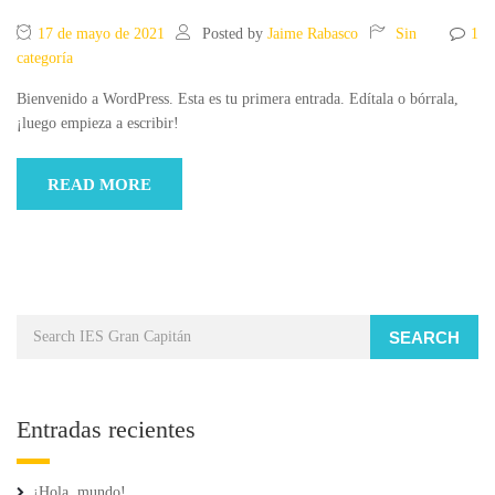
17 de mayo de 2021
Posted by
Jaime Rabasco
Sin
1
categoría
Bienvenido a WordPress. Esta es tu primera entrada. Edítala o bórrala,
¡luego empieza a escribir!
READ MORE
SEARCH
Entradas recientes
¡Hola, mundo!